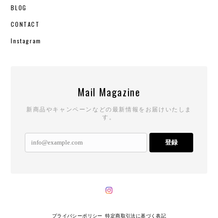
BLOG
CONTACT
Instagram
Mail Magazine
新商品やキャンペーンなどの最新情報をお届けいたしま
す。
登録
プライバシーポリシー
特定商取引法に基づく表記