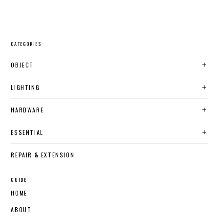
CATEGORIES
OBJECT
LIGHTING
HARDWARE
ESSENTIAL
REPAIR & EXTENSION
GUIDE
HOME
ABOUT