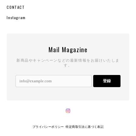
CONTACT
Instagram
Mail Magazine
新商品やキャンペーンなどの最新情報をお届けいたしま
す。
登録
プライバシーポリシー
特定商取引法に基づく表記