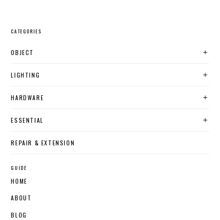
CATEGORIES
OBJECT
LIGHTING
HARDWARE
ESSENTIAL
REPAIR & EXTENSION
GUIDE
HOME
ABOUT
BLOG