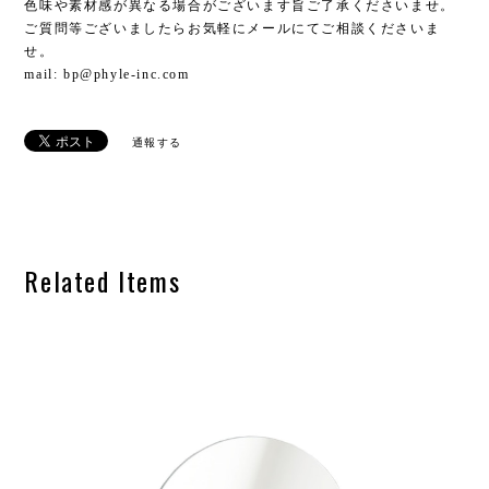
色味や素材感が異なる場合がございます旨ご了承くださいませ。
ご質問等ございましたらお気軽にメールにてご相談くださいま
せ。
mail:
bp@phyle-inc.com
通報する
Related Items