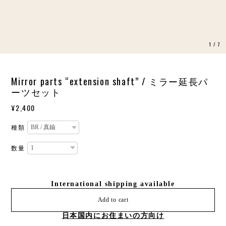
1
/
7
Mirror parts “extension shaft” / ミラー延長パ
ーツセット
¥2,400
種類
数量
International shipping available
Add to cart
日本国内にお住まいの方向け