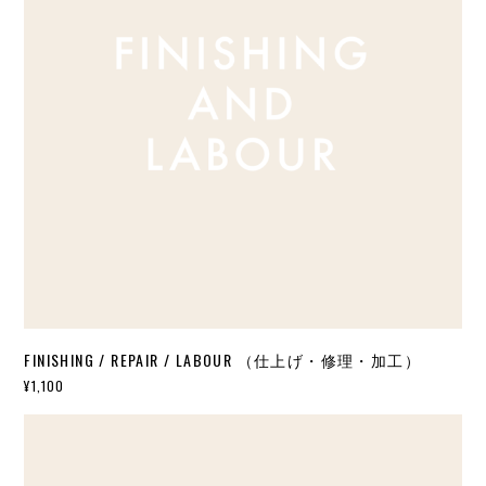
FINISHING / REPAIR / LABOUR （仕上げ・修理・加工）
¥1,100