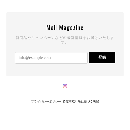
Mail Magazine
新商品やキャンペーンなどの最新情報をお届けいたしま
す。
登録
プライバシーポリシー
特定商取引法に基づく表記