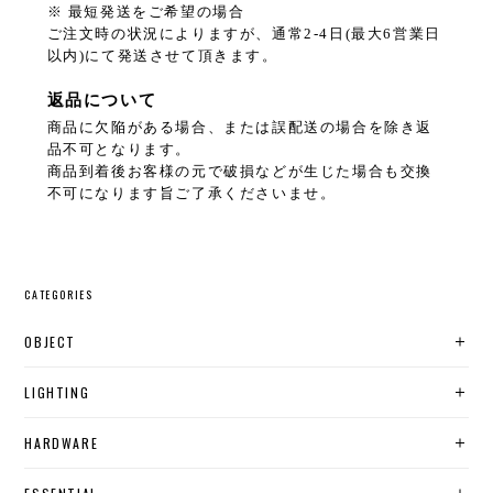
※ 最短発送をご希望の場合
ご注文時の状況によりますが、通常2-4日(最大6営業日
以内)にて発送させて頂きます。
返品について
商品に欠陥がある場合、または誤配送の場合を除き返
品不可となります。
商品到着後お客様の元で破損などが生じた場合も交換
不可になります旨ご了承くださいませ。
CATEGORIES
OBJECT
LIGHTING
HARDWARE