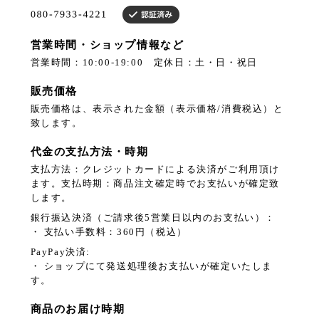
営業時間・ショップ情報など
営業時間：10:00-19:00 定休日：土・日・祝日
販売価格
販売価格は、表示された金額（表示価格/消費税込）と
致します。
代金の支払方法・時期
支払方法：クレジットカードによる決済がご利用頂け
ます。支払時期：商品注文確定時でお支払いが確定致
します。
銀行振込決済（ご請求後5営業日以内のお支払い）：
・ 支払い手数料：360円（税込）
PayPay決済:
・ ショップにて発送処理後お支払いが確定いたしま
す。
商品のお届け時期