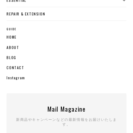
ESSENTIAL
REPAIR & EXTENSION
GUIDE
HOME
ABOUT
BLOG
CONTACT
Instagram
Mail Magazine
新商品やキャンペーンなどの最新情報をお届けいたしま
す。