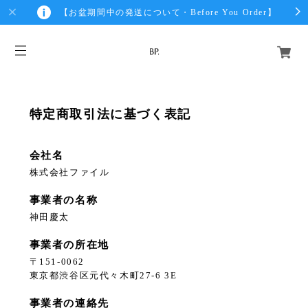
【お盆期間中の発送について・Before You Order】
特定商取引法に基づく表記
会社名
株式会社ファイル
事業者の名称
神田慶太
事業者の所在地
〒151-0062
東京都渋谷区元代々木町27-6 3E
事業者の連絡先