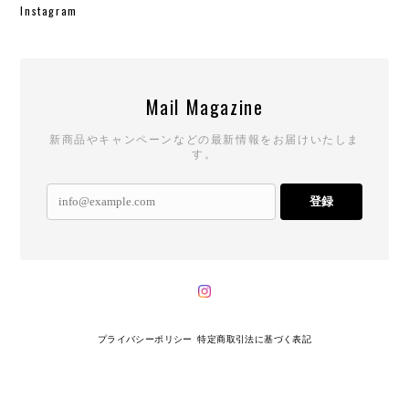
Instagram
Mail Magazine
新商品やキャンペーンなどの最新情報をお届けいたしま
す。
登録
プライバシーポリシー
特定商取引法に基づく表記