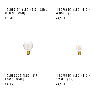
【LDF71D】(LED・E17・Silver
【LDF69D】(LED・E17・
mirror・φ50)
White・φ50)
¥5,500
¥4,950
【LDF60D】(LED・E17・
【LDF58D】(LED・E17・
Frost・φ50 )
Frost・φ35)
¥4,950
¥4,950