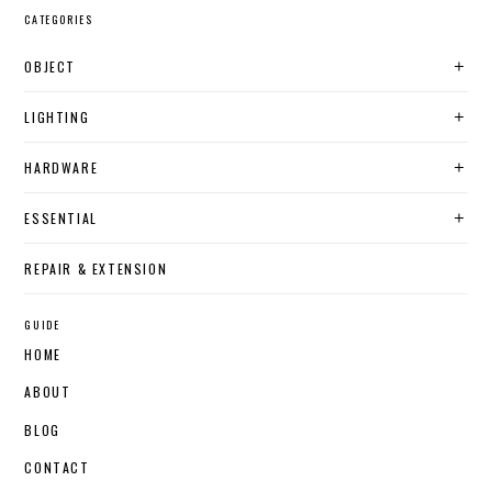
CATEGORIES
OBJECT
LIGHTING
HARDWARE
ESSENTIAL
REPAIR & EXTENSION
GUIDE
HOME
ABOUT
BLOG
CONTACT