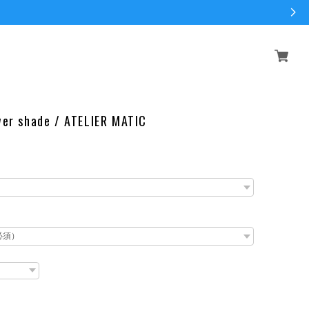
wer shade / ATELIER MATIC