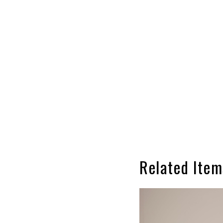
Related Item