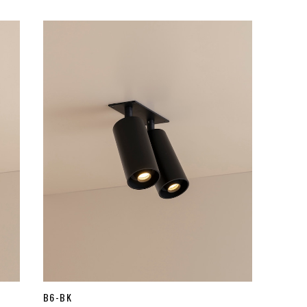
B6-BK