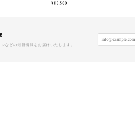
¥115,500
ne
ーンなどの最新情報をお届けいたします。