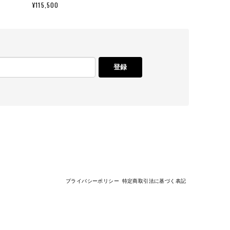
¥115,500
登録
プライバシーポリシー
特定商取引法に基づく表記