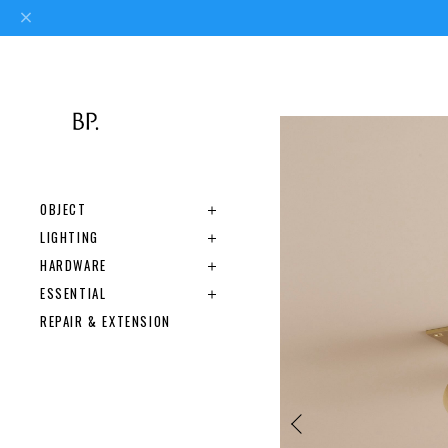
OBJECT
LIGHTING
HARDWARE
ESSENTIAL
REPAIR & EXTENSION