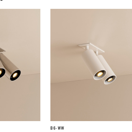
B6-WW