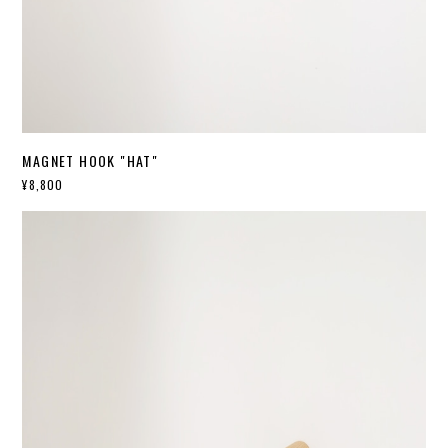
MAGNET HOOK "HAT"
¥8,800