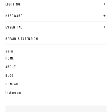
LIGHTING
HARDWARE
ESSENTIAL
REPAIR & EXTENSION
GUIDE
HOME
ABOUT
BLOG
CONTACT
Instagram