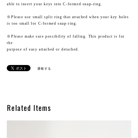
able to insert your keys into C-formed snap-ring.
※Please use small split ring that attached when your key holes
is too small for C-formed snap-ring.
※Please make sure possibility of falling. This product is for
the
purpose of easy attached or detached.
通報する
Related Items