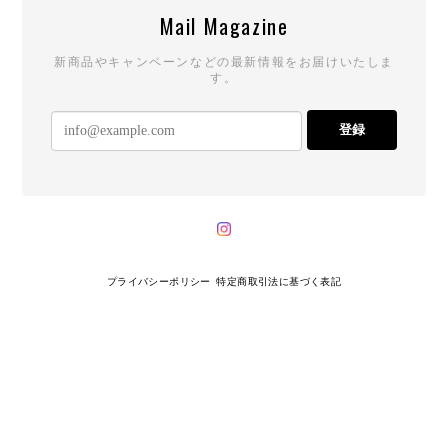
Mail Magazine
新商品やキャンペーンなどの最新情報をお届けいたしま
す。
登録
プライバシーポリシー
特定商取引法に基づく表記