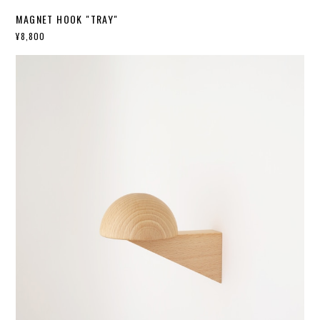
MAGNET HOOK "TRAY"
¥8,800