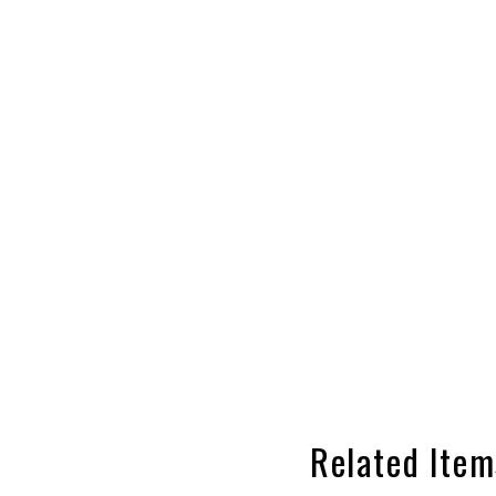
Related Item