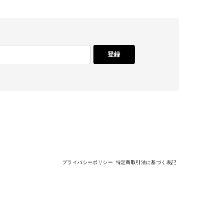
登録
プライバシーポリシー
特定商取引法に基づく表記