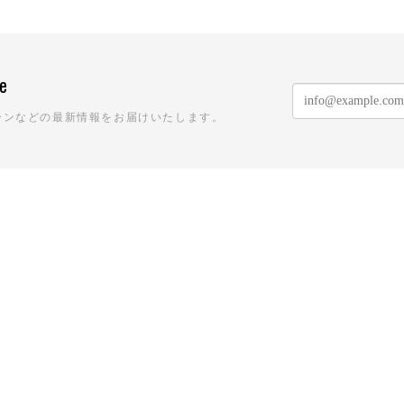
ne
ーンなどの最新情報をお届けいたします。