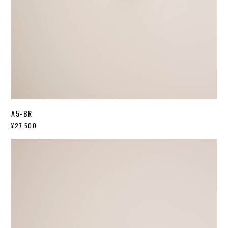
A5-BR
¥27,500