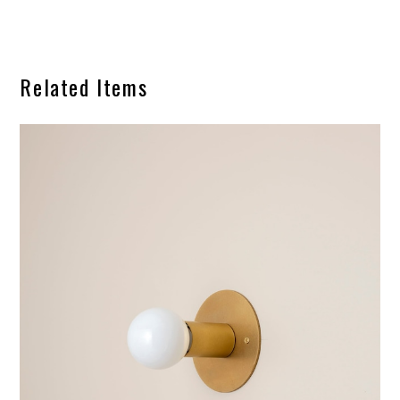
Related Items