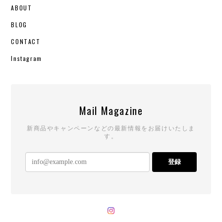
ABOUT
BLOG
CONTACT
Instagram
Mail Magazine
新商品やキャンペーンなどの最新情報をお届けいたしま
す。
登録