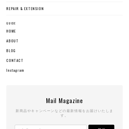
REPAIR & EXTENSION
GUIDE
HOME
ABOUT
BLOG
CONTACT
Instagram
Mail Magazine
新商品やキャンペーンなどの最新情報をお届けいたしま
す。