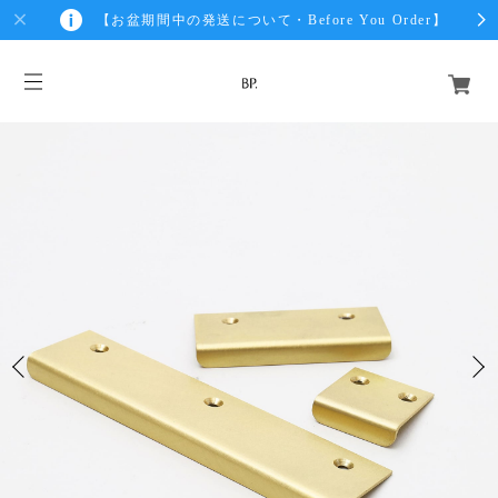
【お盆期間中の発送について・Before You Order】