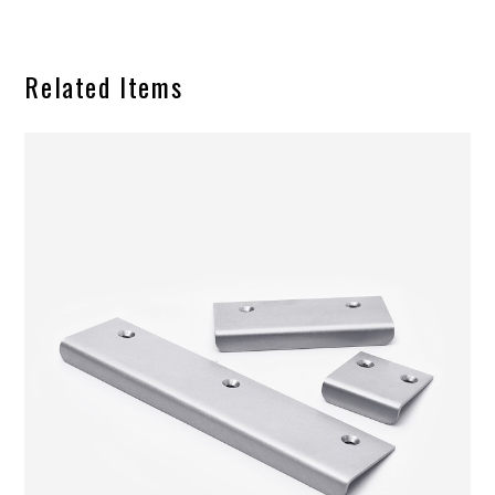
Related Items