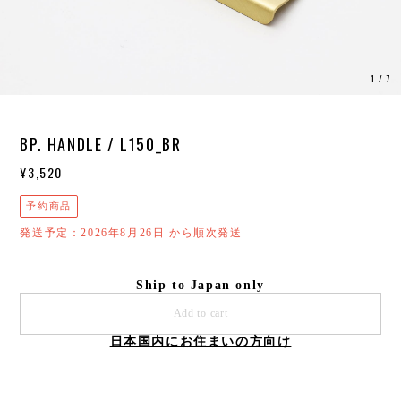
1
/
7
BP. HANDLE / L150_BR
¥3,520
予約商品
発送予定：2026年8月26日 から順次発送
Ship to Japan only
Add to cart
日本国内にお住まいの方向け