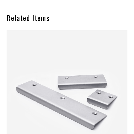
Related Items