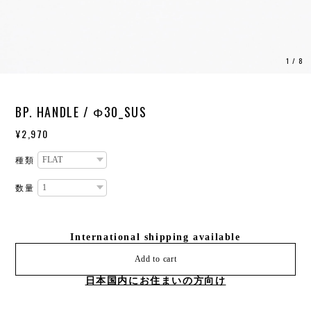
1
/
8
BP. HANDLE / Φ30_SUS
¥2,970
種類
数量
International shipping available
Add to cart
日本国内にお住まいの方向け