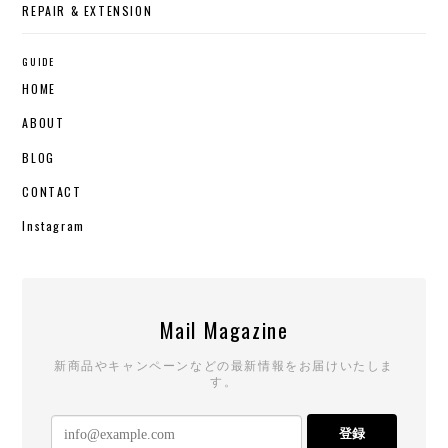
REPAIR & EXTENSION
GUIDE
HOME
ABOUT
BLOG
CONTACT
Instagram
Mail Magazine
新商品やキャンペーンなどの最新情報をお届けいたしま
す。
登録