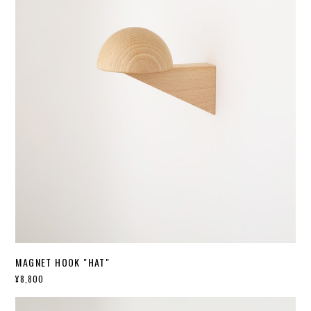
MAGNET HOOK "HAT"
¥8,800