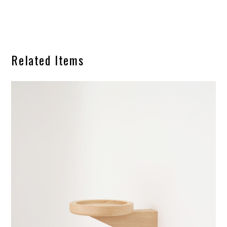
Related Items