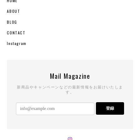
HOME
ABOUT
BLOG
CONTACT
Instagram
Mail Magazine
新商品やキャンペーンなどの最新情報をお届けいたしま
す。
登録