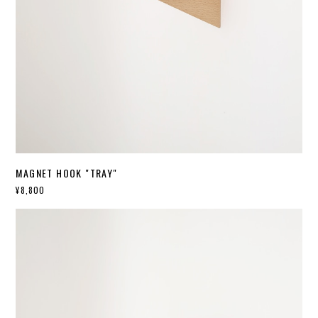
MAGNET HOOK "TRAY"
¥8,800