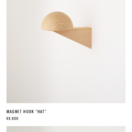
MAGNET HOOK "HAT"
¥8,800