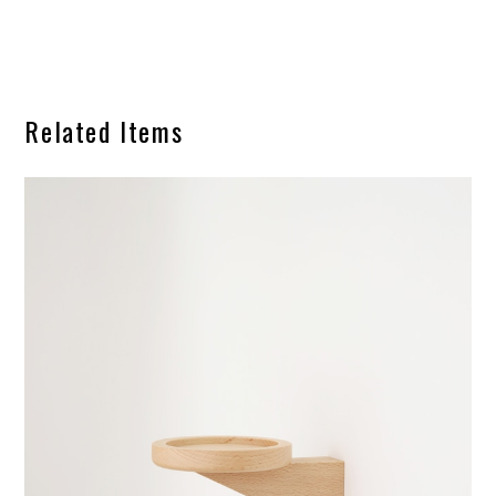
Related Items