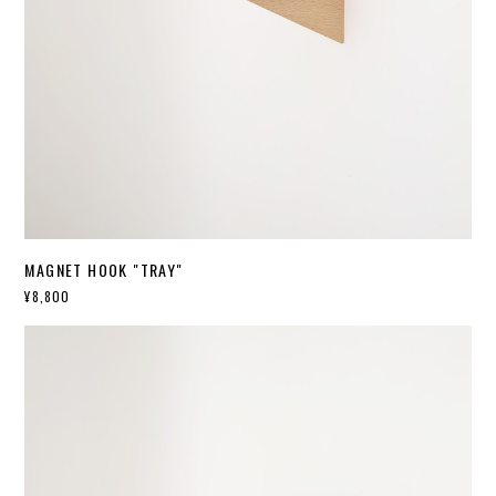
MAGNET HOOK "TRAY"
¥8,800