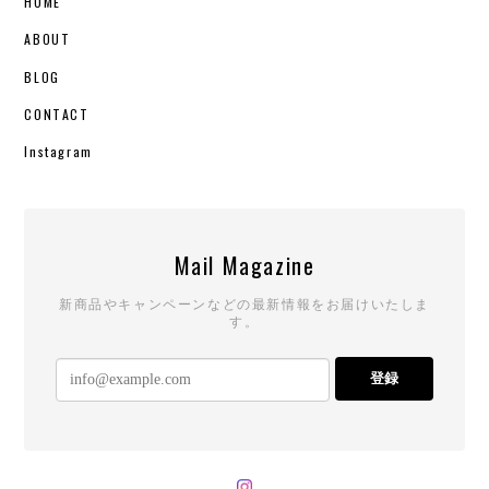
HOME
ABOUT
BLOG
CONTACT
Instagram
Mail Magazine
新商品やキャンペーンなどの最新情報をお届けいたしま
す。
登録