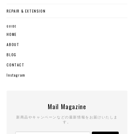
REPAIR & EXTENSION
GUIDE
HOME
ABOUT
BLOG
CONTACT
Instagram
Mail Magazine
新商品やキャンペーンなどの最新情報をお届けいたしま
す。