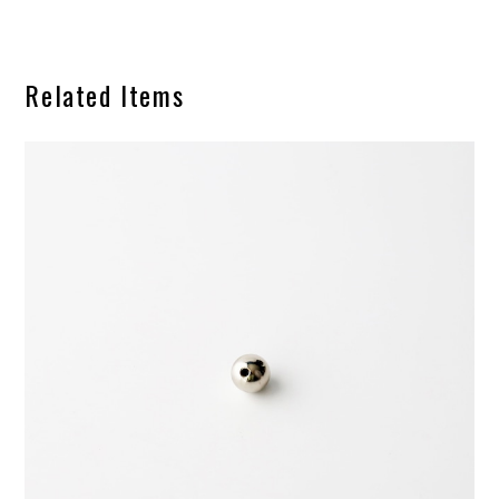
Related Items