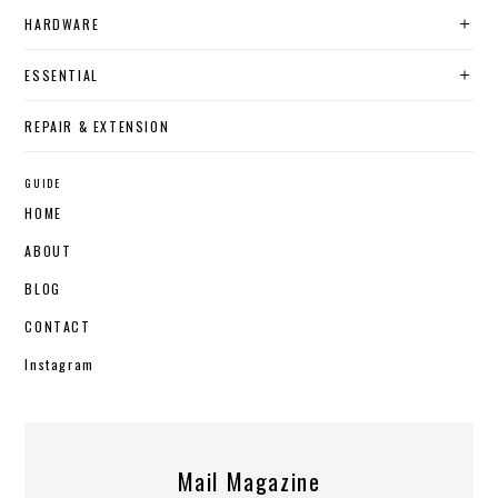
HARDWARE
ESSENTIAL
REPAIR & EXTENSION
GUIDE
HOME
ABOUT
BLOG
CONTACT
Instagram
Mail Magazine