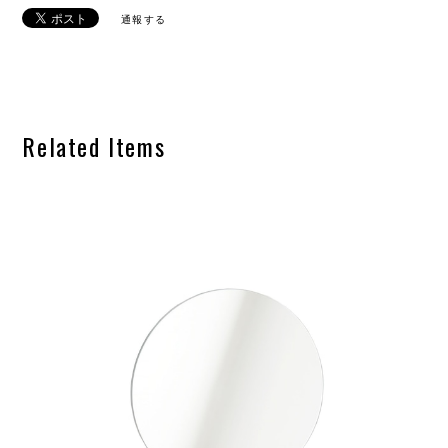
通報する
Related Items