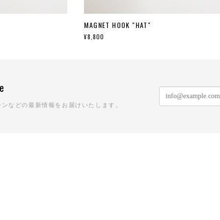
MAGNET HOOK "HAT"
¥8,800
ne
ーンなどの最新情報をお届けいたします。