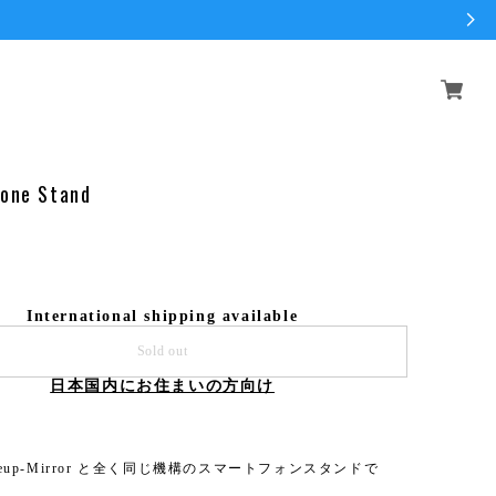
one Stand
International shipping available
Sold out
日本国内にお住まいの方向け
akeup-Mirror と全く同じ機構のスマートフォンスタンドで