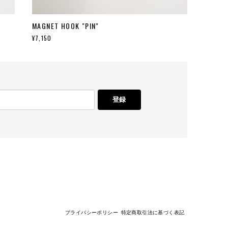
MAGNET HOOK "PIN"
¥7,150
登録
プライバシーポリシー
特定商取引法に基づく表記