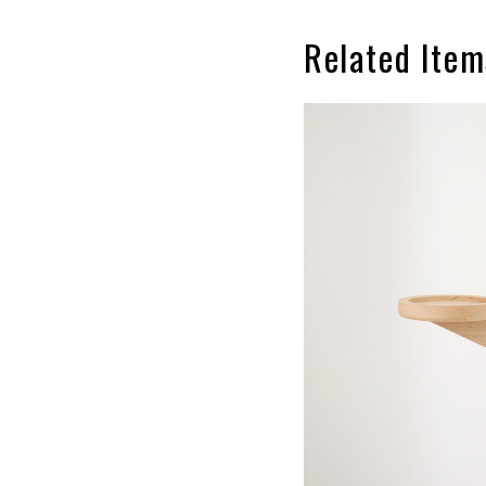
Related Item