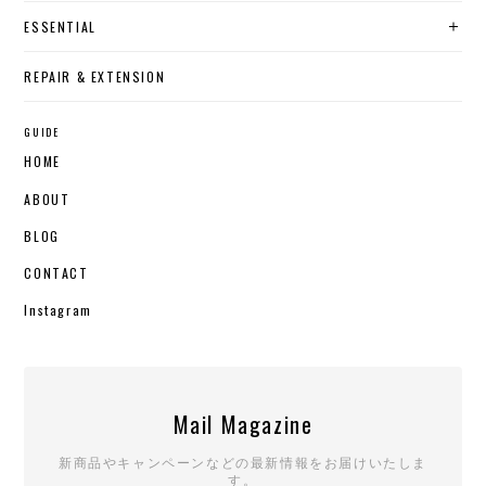
ESSENTIAL
REPAIR & EXTENSION
GUIDE
HOME
ABOUT
BLOG
CONTACT
Instagram
Mail Magazine
新商品やキャンペーンなどの最新情報をお届けいたしま
す。