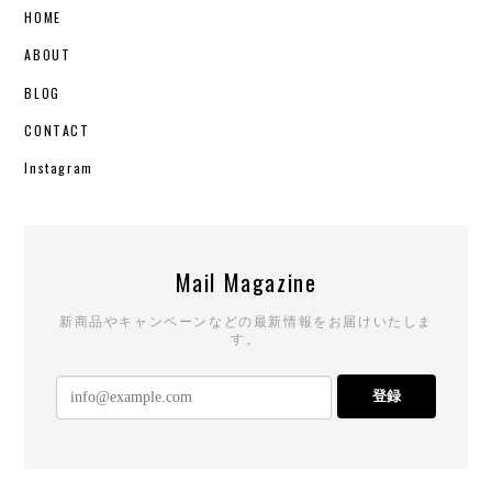
HOME
ABOUT
BLOG
CONTACT
Instagram
Mail Magazine
新商品やキャンペーンなどの最新情報をお届けいたしま
す。
登録