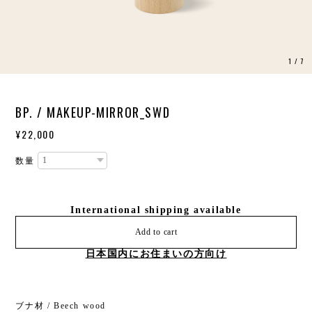
1
/
7
BP. / MAKEUP-MIRROR_SWD
¥22,000
数量
International shipping available
Add to cart
日本国内にお住まいの方向け
ブナ材 / Beech wood