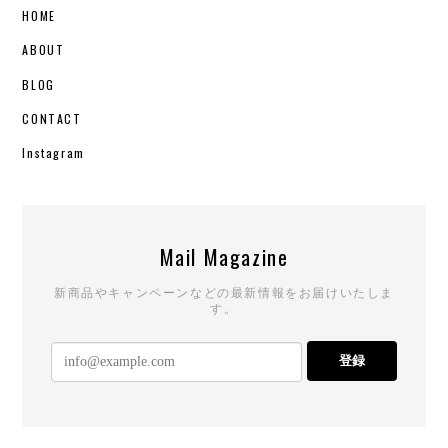
HOME
ABOUT
BLOG
CONTACT
Instagram
Mail Magazine
新商品やキャンペーンなどの最新情報をお届けいたしま
す。
登録