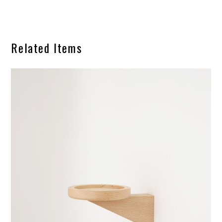
Related Items