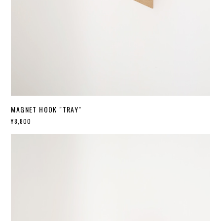
MAGNET HOOK "TRAY"
¥8,800