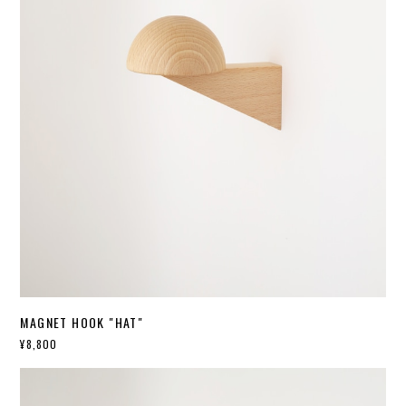
MAGNET HOOK "HAT"
¥8,800