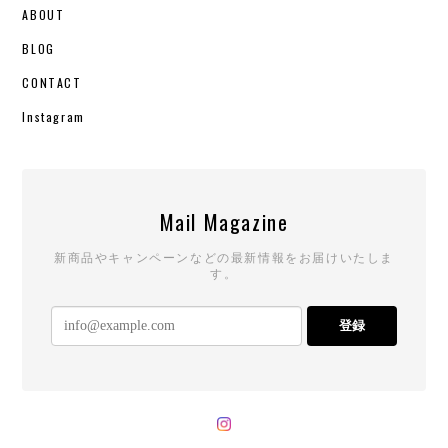
ABOUT
BLOG
CONTACT
Instagram
Mail Magazine
新商品やキャンペーンなどの最新情報をお届けいたしま
す。
登録