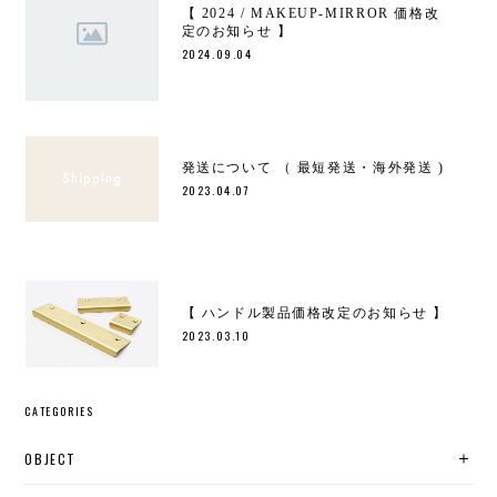
【 2024 / MAKEUP-MIRROR 価格改
定のお知らせ 】
2024.09.04
発送について （ 最短発送・海外発送 )
2023.04.07
【 ハンドル製品価格改定のお知らせ 】
2023.03.10
CATEGORIES
OBJECT