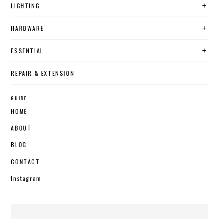
LIGHTING
HARDWARE
ESSENTIAL
REPAIR & EXTENSION
GUIDE
HOME
ABOUT
BLOG
CONTACT
Instagram