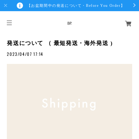
【お盆期間中の発送について・Before You Order】
発送について （ 最短発送・海外発送 )
2023/04/07 17:14