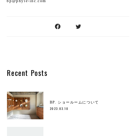
bp@phyle-inc.com
Recent Posts
BP. ショールームについて
2023.03.10