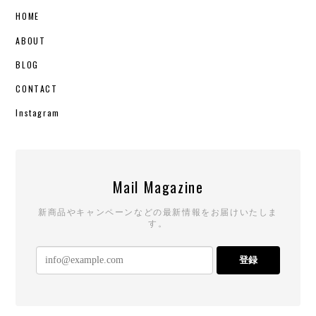
HOME
ABOUT
BLOG
CONTACT
Instagram
Mail Magazine
新商品やキャンペーンなどの最新情報をお届けいたしま
す。
登録