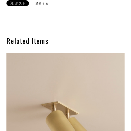
通報する
Related Items