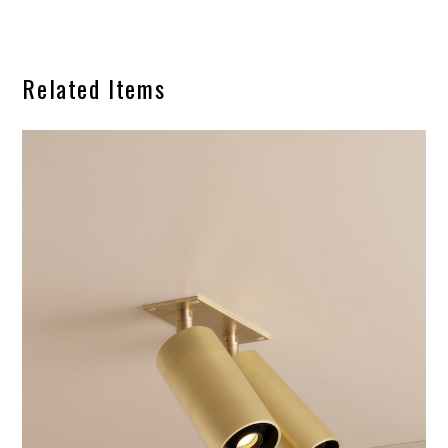
Related Items