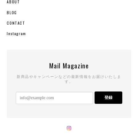
ABOUT
BLOG
CONTACT
Instagram
Mail Magazine
新商品やキャンペーンなどの最新情報をお届けいたしま
す。
登録