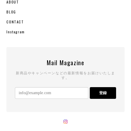
ABOUT
BLOG
CONTACT
Instagram
Mail Magazine
新商品やキャンペーンなどの最新情報をお届けいたしま
す。
登録