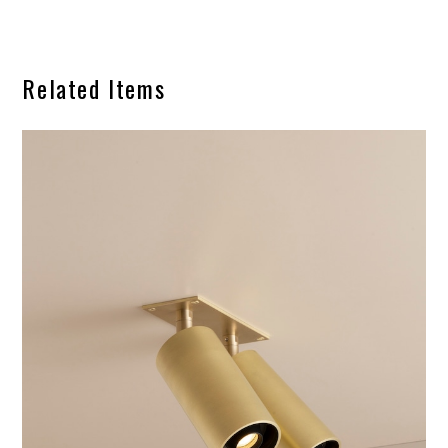
Related Items