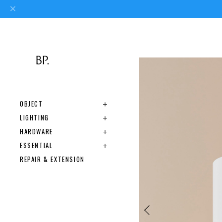
OBJECT
LIGHTING
HARDWARE
ESSENTIAL
REPAIR & EXTENSION