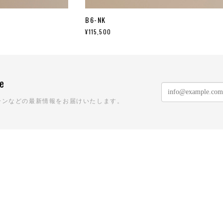
B6-NK
¥115,500
ne
ーンなどの最新情報をお届けいたします。