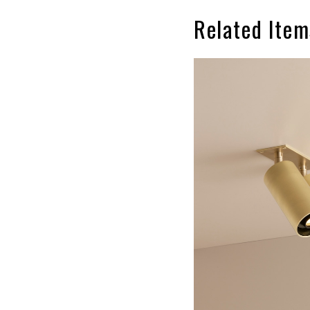
Related Item