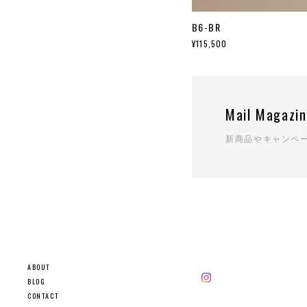
B6-BR
¥115,500
Mail Magazi
新商品やキャンペ
ABOUT
BLOG
CONTACT