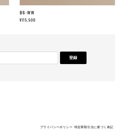
B6-WW
¥115,500
登録
プライバシーポリシー
特定商取引法に基づく表記