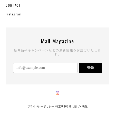
CONTACT
Instagram
Mail Magazine
新商品やキャンペーンなどの最新情報をお届けいたしま
す。
登録
プライバシーポリシー
特定商取引法に基づく表記