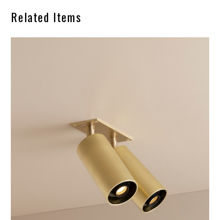
Related Items