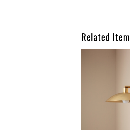
Related Item