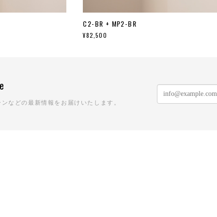
C2-BR + MP2-BR
¥82,500
ne
ーンなどの最新情報をお届けいたします。