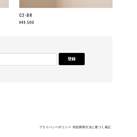
C2-BR
¥49,500
登録
プライバシーポリシー
特定商取引法に基づく表記