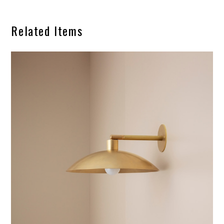
Related Items