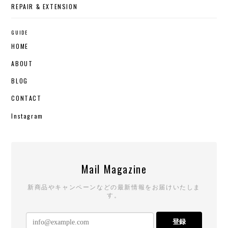
REPAIR & EXTENSION
GUIDE
HOME
ABOUT
BLOG
CONTACT
Instagram
Mail Magazine
新商品やキャンペーンなどの最新情報をお届けいたしま
す。
登録