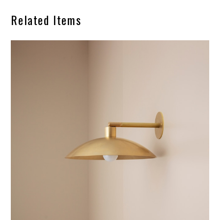
Related Items