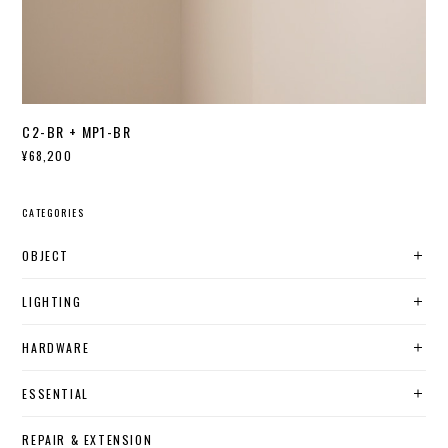
C2-BR + MP1-BR
¥68,200
CATEGORIES
OBJECT
LIGHTING
HARDWARE
ESSENTIAL
REPAIR & EXTENSION