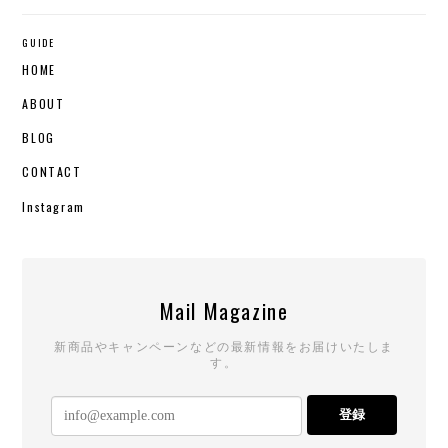
GUIDE
HOME
ABOUT
BLOG
CONTACT
Instagram
Mail Magazine
新商品やキャンペーンなどの最新情報をお届けいたしま
す。
登録