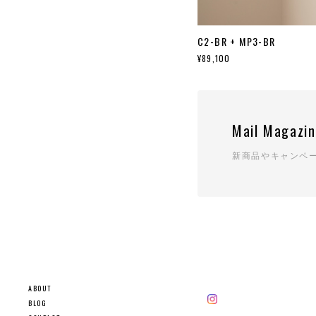
C2-BR + MP3-BR
¥89,100
Mail Magazi
新商品やキャンペ
ABOUT
BLOG