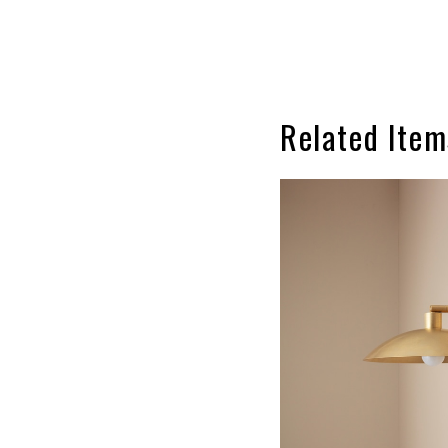
Related Item