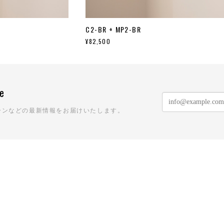
C2-BR + MP2-BR
¥82,500
ne
ーンなどの最新情報をお届けいたします。