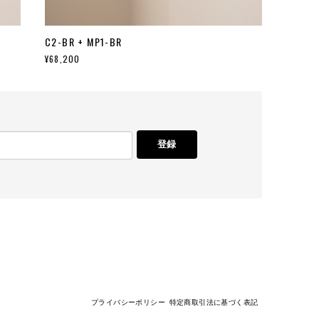
C2-BR + MP1-BR
¥68,200
登録
プライバシーポリシー
特定商取引法に基づく表記