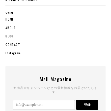
GUIDE
HOME
ABOUT
BLOG
CONTACT
Instagram
Mail Magazine
新商品やキャンペーンなどの最新情報をお届けいたしま
す。
登録