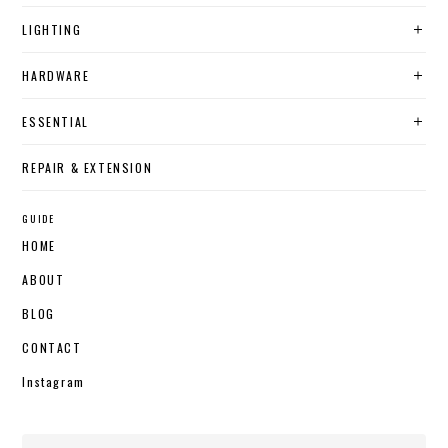
LIGHTING
HARDWARE
ESSENTIAL
REPAIR & EXTENSION
GUIDE
HOME
ABOUT
BLOG
CONTACT
Instagram