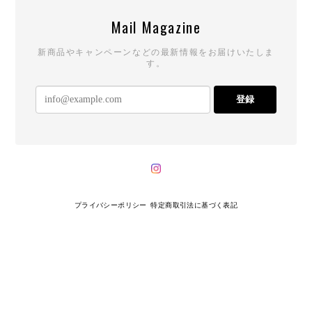
Mail Magazine
新商品やキャンペーンなどの最新情報をお届けいたしま
す。
登録
プライバシーポリシー
特定商取引法に基づく表記