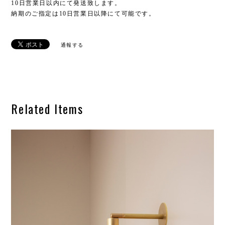
10日営業日以内にて発送致します。
納期のご指定は10日営業日以降にて可能です。
通報する
Related Items