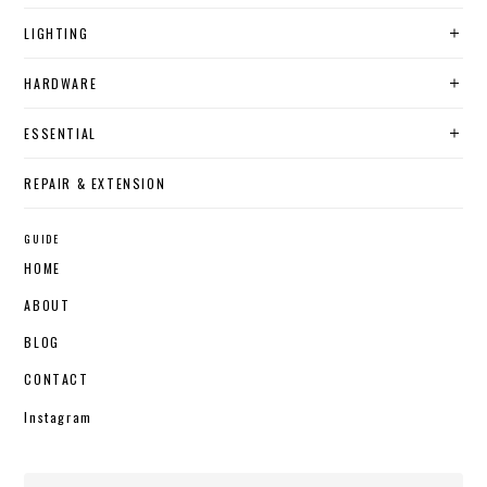
LIGHTING
HARDWARE
ESSENTIAL
REPAIR & EXTENSION
GUIDE
HOME
ABOUT
BLOG
CONTACT
Instagram