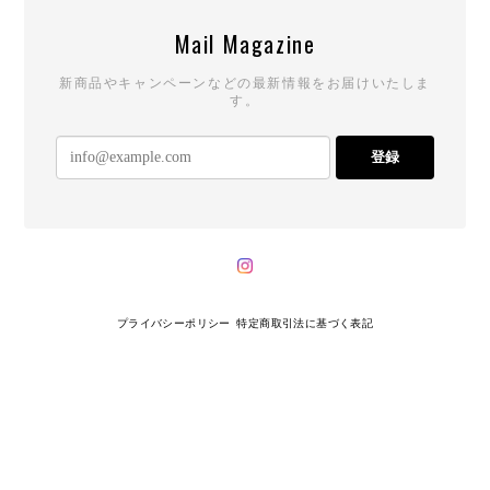
Mail Magazine
新商品やキャンペーンなどの最新情報をお届けいたしま
す。
登録
プライバシーポリシー
特定商取引法に基づく表記