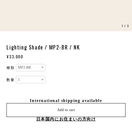
1
/
3
Lighting Shade / MP2-BR / NK
¥33,000
種類
数量
International shipping available
Add to cart
日本国内にお住まいの方向け