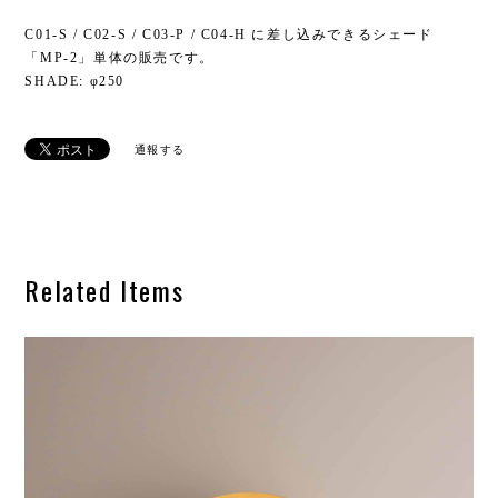
C01-S / C02-S / C03-P / C04-H に差し込みできるシェード
「MP-2」単体の販売です。
SHADE: φ250
通報する
Related Items