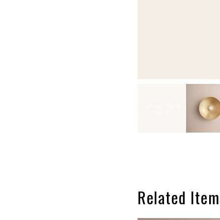
Related Item