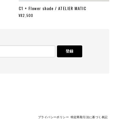
C1 + Flower shade / ATELIER MATIC
¥82,500
登録
プライバシーポリシー
特定商取引法に基づく表記