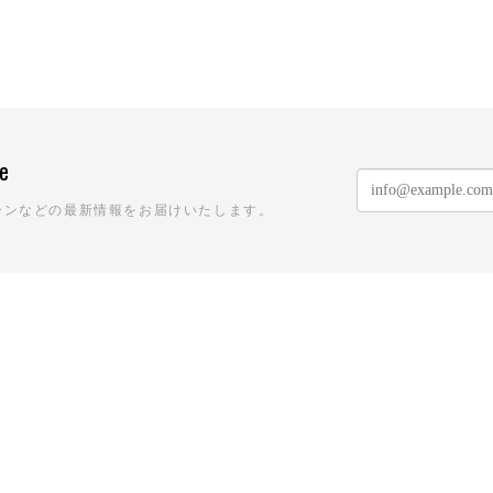
ne
ーンなどの最新情報をお届けいたします。