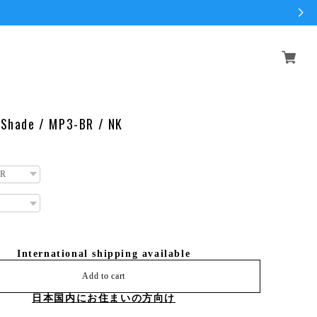
 Shade / MP3-BR / NK
International shipping available
Add to cart
日本国内にお住まいの方向け