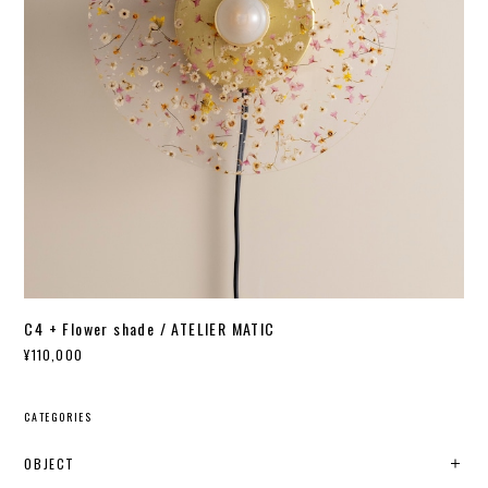
C4 + Flower shade / ATELIER MATIC
¥110,000
CATEGORIES
OBJECT