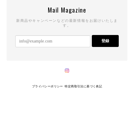
Mail Magazine
新商品やキャンペーンなどの最新情報をお届けいたしま
す。
登録
プライバシーポリシー
特定商取引法に基づく表記