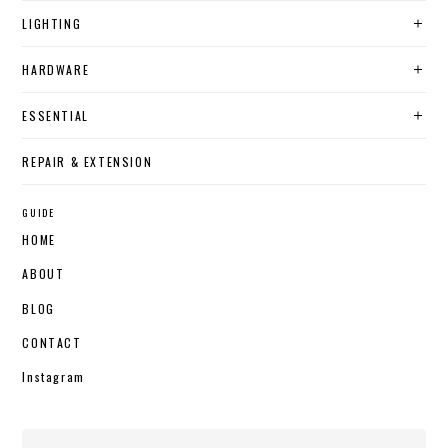
LIGHTING
HARDWARE
ESSENTIAL
REPAIR & EXTENSION
GUIDE
HOME
ABOUT
BLOG
CONTACT
Instagram