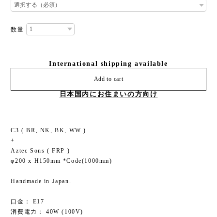
数量
International shipping available
Add to cart
日本国内にお住まいの方向け
C3 ( BR, NK, BK, WW )
+
Aztec Sons ( FRP )
φ200 x H150mm *Code(1000mm)
Handmade in Japan.
口金： E17
消費電力： 40W (100V)