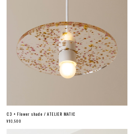
C3 + Flower shade / ATELIER MATIC
¥93,500