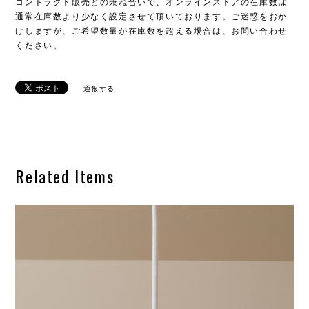
コントラクト販売との兼ね合いで、オンラインストアの在庫数は
通常在庫数より少なく設定させて頂いております。ご迷惑をおか
けしますが、ご希望数量が在庫数を超える場合は、お問い合わせ
ください。
通報する
Related Items