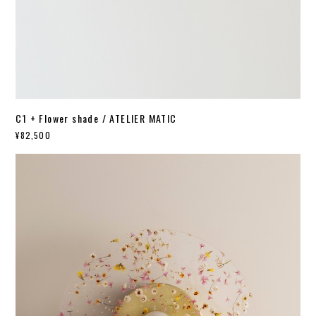
C1 + Flower shade / ATELIER MATIC
¥82,500