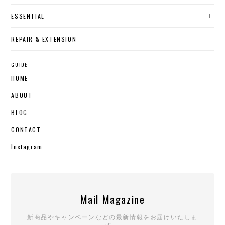
ESSENTIAL
REPAIR & EXTENSION
GUIDE
HOME
ABOUT
BLOG
CONTACT
Instagram
Mail Magazine
新商品やキャンペーンなどの最新情報をお届けいたしま