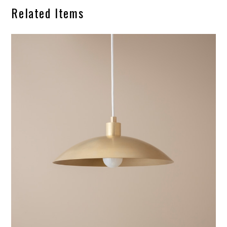
Related Items