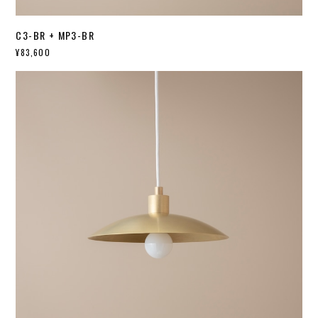
C3-BR + MP3-BR
¥83,600