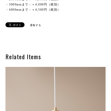
・3000mmまで：＋4,000円（税別）
・4000mmまで：＋4,500円（税別）
通報する
Related Items