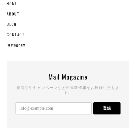
HOME
ABOUT
BLOG
CONTACT
Instagram
Mail Magazine
新商品やキャンペーンなどの最新情報をお届けいたしま
す。
登録