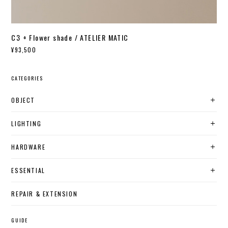
C3 + Flower shade / ATELIER MATIC
¥93,500
CATEGORIES
OBJECT
LIGHTING
HARDWARE
ESSENTIAL
REPAIR & EXTENSION
GUIDE