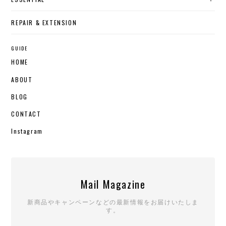
REPAIR & EXTENSION
GUIDE
HOME
ABOUT
BLOG
CONTACT
Instagram
Mail Magazine
新商品やキャンペーンなどの最新情報をお届けいたしま
す。