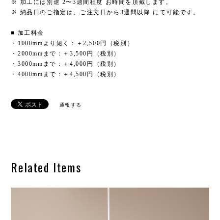
※ 加工には別途 2〜3週間程度 お時間を頂戴します。
※ 納品日のご指定は、ご注文日から3週間以降 にて可能です。
■ 加工料金
・1000mmより短く：＋2,500円（税別）
・2000mmまで：＋3,500円（税別）
・3000mmまで：＋4,000円（税別）
・4000mmまで：＋4,500円（税別）
通報する
Related Items