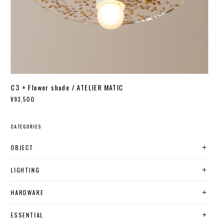
C3 + Flower shade / ATELIER MATIC
¥93,500
CATEGORIES
OBJECT
LIGHTING
HARDWARE
ESSENTIAL