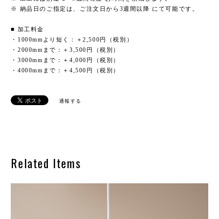
※ 納品日のご指定は、ご注文日から3週間以降 にて可能です。
■ 加工料金
・1000mmより短く：＋2,500円（税別）
・2000mmまで：＋3,500円（税別）
・3000mmまで：＋4,000円（税別）
・4000mmまで：＋4,500円（税別）
通報する
Related Items