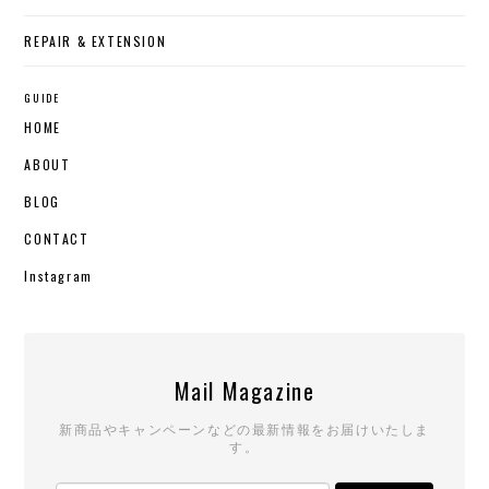
REPAIR & EXTENSION
GUIDE
HOME
ABOUT
BLOG
CONTACT
Instagram
Mail Magazine
新商品やキャンペーンなどの最新情報をお届けいたしま
す。