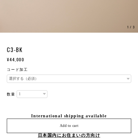
1
/
3
C3-BK
¥44,000
コード加工
数量
International shipping available
Add to cart
日本国内にお住まいの方向け